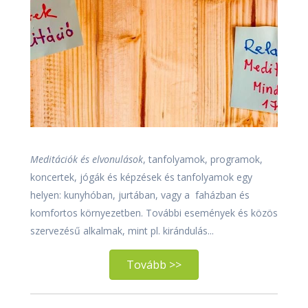
Meditációk és elvonulások
, tanfolyamok, programok,
koncertek, jógák és képzések és tanfolyamok egy
helyen: kunyhóban, jurtában, vagy a faházban és
komfortos környezetben. További események és közös
szervezésű alkalmak, mint pl. kirándulás...
Tovább >>