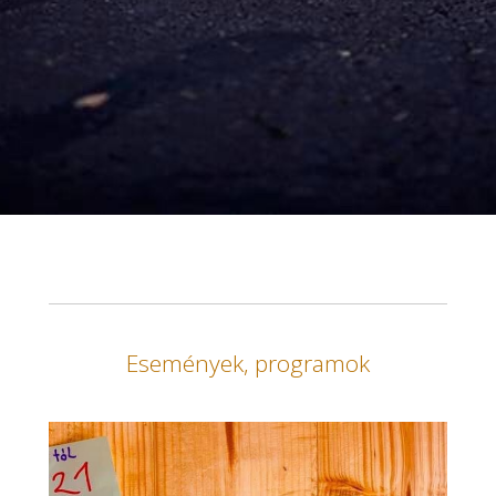
Események, programok