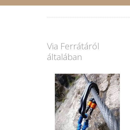
Via Ferrátáról
általában