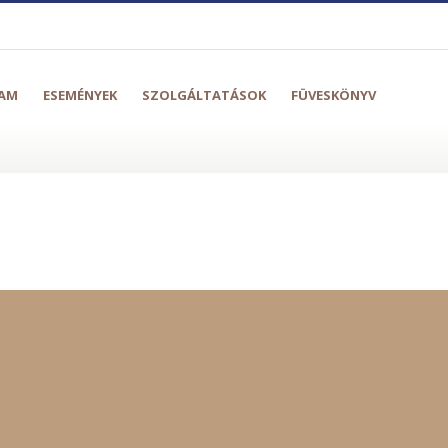
AM
ESEMÉNYEK
SZOLGÁLTATÁSOK
FÜVESKÖNYV