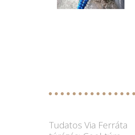
Tudatos Via Ferráta