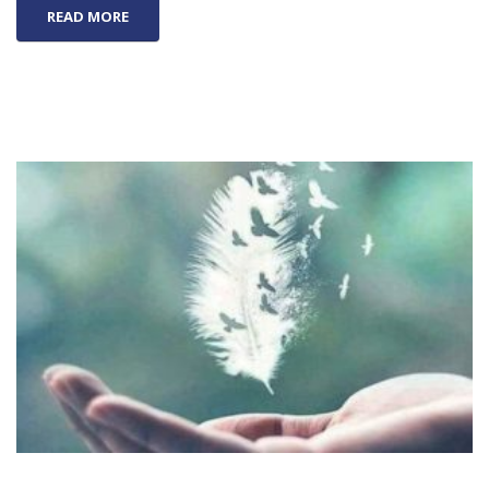
READ MORE