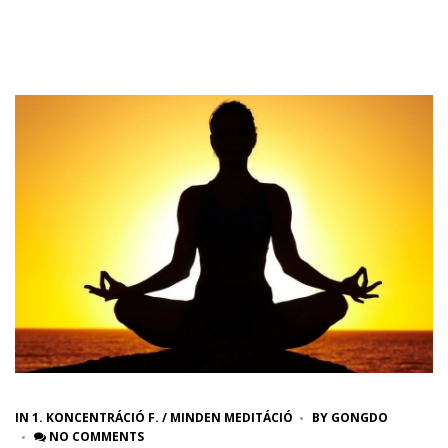
IN
1. KONCENTRÁCIÓ F.
/
MINDEN MEDITÁCIÓ
BY
GONGDO
NO COMMENTS