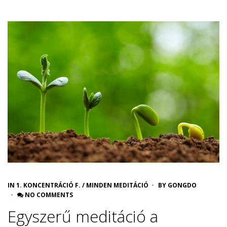
IN
1. KONCENTRÁCIÓ F.
/
MINDEN MEDITÁCIÓ
BY
GONGDO
NO COMMENTS
Egyszerű meditáció a