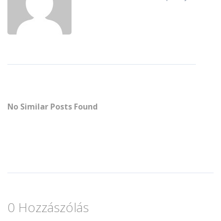
No Similar Posts Found
0 Hozzászólás