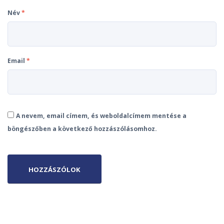
Név
*
Email
*
A nevem, email címem, és weboldalcímem mentése a
böngészőben a következő hozzászólásomhoz.